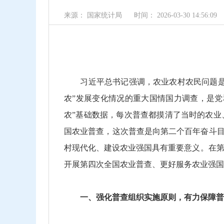
来源： 国家统计局
时间： 2026-03-30 14:56:09
习近平总书记强调，农业农村农民问题是关
农”发展变化情况的重大国情国力调查，是党
农”基础数据，每次普查都摸清了当时的农业
国农业普查，这次普查是向第二个百年奋斗目
村现代化、建设农业强国具有重要意义。在
开展第四次全国农业普查、更好服务农业强国
一、强化普查组织实施原则，有力保障普