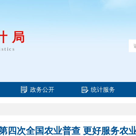
计局
stics
政务公开
统计服务
第四次全国农业普查 更好服务农