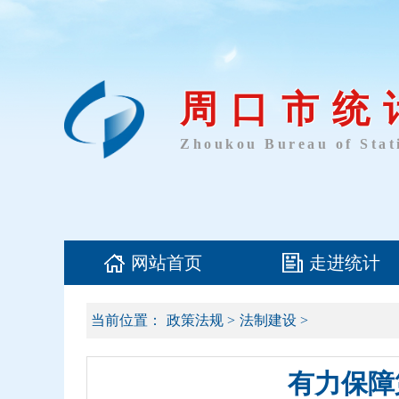
周口市统
Zhoukou Bureau of Stati
网站首页
走进统计
当前位置：
政策法规
>
法制建设
>
有力保障