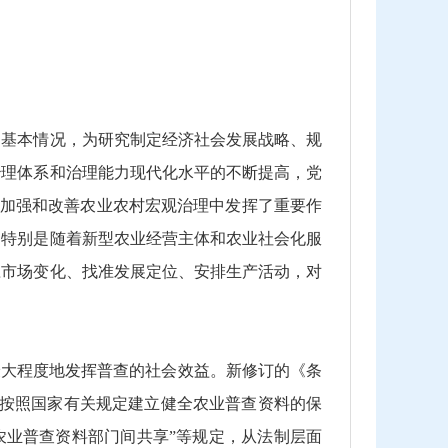
基本情况，为研究制定经济社会发展战略、规
治理体系和治理能力现代化水平的不断提高，党
在加强和改善农业农村宏观治理中发挥了重要作
。特别是随着新型农业经营主体和农业社会化服
应市场变化、找准发展定位、安排生产活动，对
大程度地发挥普查的社会效益。新修订的《条
当按照国家有关规定建立健全农业普查资料的保
农业普查资料部门间共享”等规定，从法制层面