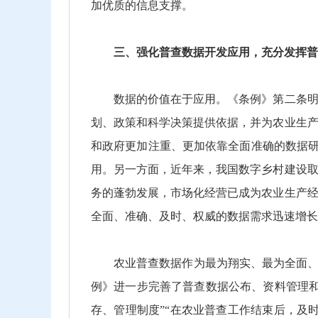
加优质的信息支撑。
三、强化普查数据开发应用，充分发挥普
数据的价值在于应用。《条例》第二条明确
划、政策和科学决策提供依据，并为农业生
和政府更加注重、更加依靠全面准确的数据研
用。另一方面，近年来，我国数字乡村建设
务的蓬勃发展，市场化经营已成为农业生产
全面、准确、及时、权威的数据需求迅速增长
农业普查数据作为最为翔实、最为全面、最
例》进一步完善了普查数据公布、资料管理
存、管理制度”“在农业普查工作结束后，及