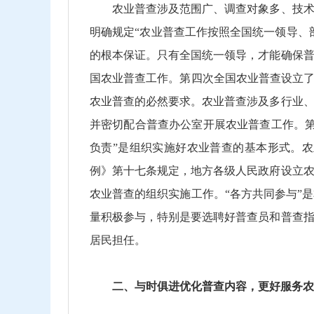
农业普查涉及范围广、调查对象多、技术要
明确规定“农业普查工作按照全国统一领导、
的根本保证。只有全国统一领导，才能确保
国农业普查工作。第四次全国农业普查设立了
农业普查的必然要求。农业普查涉及多行业
并密切配合普查办公室开展农业普查工作。
负责”是组织实施好农业普查的基本形式。
例》第十七条规定，地方各级人民政府设立
农业普查的组织实施工作。“各方共同参与”
量积极参与，特别是要选聘好普查员和普查
居民担任。
二、与时俱进优化普查内容，更好服务农