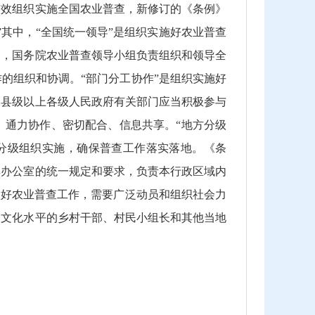
效组织实施全国农业普查，新修订的《条例》
其中，“全国统一领导”是组织实施好农业普查
定，国务院农业普查领导小组负责组织和领导全
的组织和协调。“部门分工协作”是组织实施好
，县级以上各级人民政府有关部门应当积极参与
、通力协作、密切配合、信息共享。“地方分级
分级组织实施，确保普查工作落实落地。《条
其办公室的统一规定和要求，负责本行政区域内
做好农业普查工作，需要广泛动员和组织社会力
高文化水平的乡村干部、村民小组长和其他当地