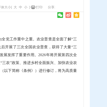
字体大小[
大
中
小
]
打印
全党工作重中之重。农业普查是全面了解“三
先后开展了三次全国农业普查，获得了大量“三
村发展发挥了重要作用。
2026
年将开展第四次全
“三农”政策、推进乡村全面振兴、加快农业农
》（以下简称《条例》）进行修订，将为高质量