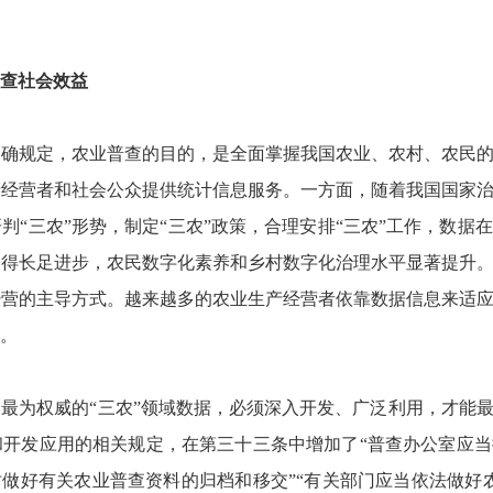
查社会效益
规定，农业普查的目的，是全面掌握我国农业、农村、农民的
产经营者和社会公众提供统计信息服务。一方面，随着我国国家
判“三农”形势，制定“三农”政策，合理安排“三农”工作，数据
取得长足进步，农民数字化素养和乡村数字化治理水平显著提升
经营的主导方式。越来越多的农业生产经营者依靠数据信息来适
。
为权威的“三农”领域数据，必须深入开发、广泛利用，才能最
和开发应用的相关规定，在第三十三条中增加了“普查办公室应
时做好有关农业普查资料的归档和移交”“有关部门应当依法做好