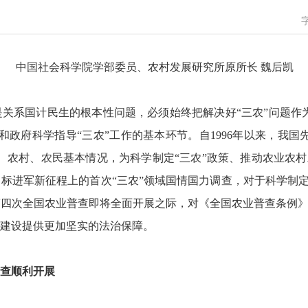
中国社会科学院学部委员、农村发展研究所原所长 魏后凯
系国计民生的根本性问题，必须始终把解决好“三农”问题作为
和政府科学指导“三农”工作的基本环节。自
1996
年以来，我国
、农村、农民基本情况，为科学制定“三农”政策、推动农业农
标进军新征程上的首次“三农”领域国情国力调查，对于科学制定
第四次全国农业普查即将全面开展之际，对《全国农业普查条例
建设提供更加坚实的法治保障。
查顺利开展