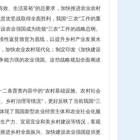
效、生活富裕”的总要求，加快推进农业农村
贫攻坚战取得全面胜利，我国“三农”工作的重
设农业强国成为统领“三农”工作的战略总纲。
模性返贫致贫为底线，以提升乡村产业发展水
”，加快农业农村现代化；制定印发《加快建设
争能力强的农业强国。这些战略规划全面阐述
二条普查内容中的“农村基础设施、农村社会
、乡村治理等情况”，更好反映了当前我国“三
好体现了我国新型农业经营主体和农业社会化服
质生产力、宜居宜业和美乡村建设等情况，客观
为推进乡村全面振兴、加快建设农业强国提供更