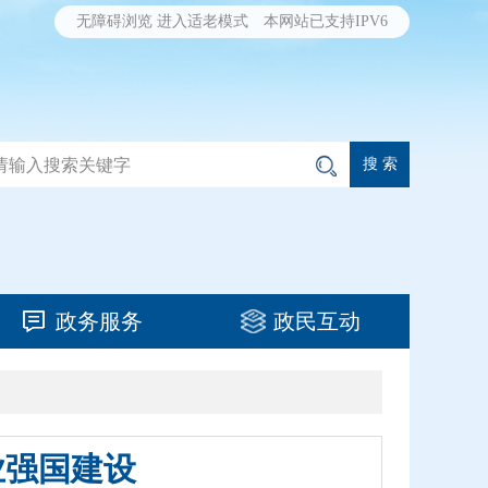
无障碍浏览
进入适老模式
本网站已支持IPV6
政务服务
政民互动
业强国建设