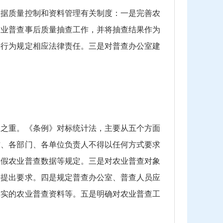
数据质量控制和资料管理有关制度：一是完善农
农业普查事后质量抽查工作，并将抽查结果作为
密行为规定相应法律责任。三是对普查办公室建
中之重。《条例》对标统计法，主要从五个方面
方、各部门、各单位负责人不得以任何方式要求
虚假农业普查数据等规定。三是对农业普查对象
等提出要求。四是规定普查办公室、普查人员应
真实的农业普查资料等。五是明确对农业普查工