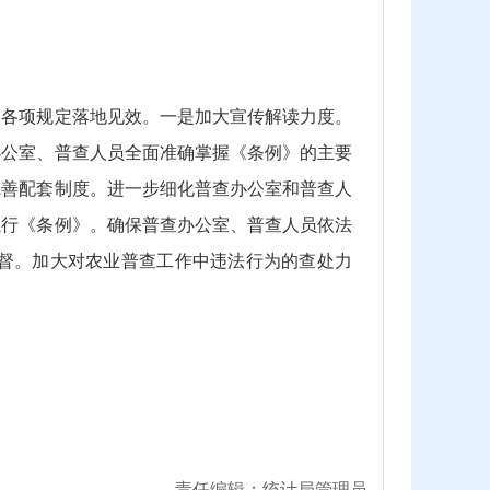
》各项规定落地见效。一是加大宣传解读力度。
办公室、普查人员全面准确掌握《条例》的主要
完善配套制度。进一步细化普查办公室和普查人
执行《条例》。确保普查办公室、普查人员依法
督。加大对农业普查工作中违法行为的查处力
责任编辑：统计局管理员