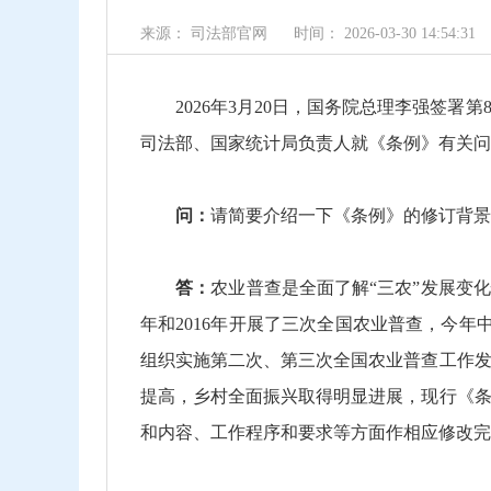
来源： 司法部官网
时间： 2026-03-30 14:54:31
2026年3月20日，国务院总理李强签署
司法部、国家统计局负责人就《条例》有关问
问：
请简要介绍一下《条例》的修订背景
答：
农业普查是全面了解“三农”发展变化
年和2016年开展了三次全国农业普查，今年
组织实施第二次、第三次全国农业普查工作
提高，乡村全面振兴取得明显进展，现行《
和内容、工作程序和要求等方面作相应修改完