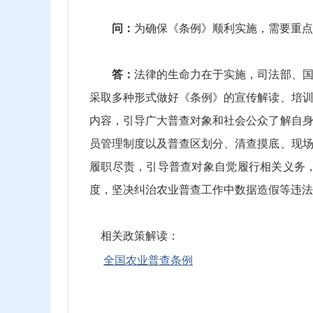
问：
为确保《条例》顺利实施，需要重点
答：
法律的生命力在于实施，司法部、
采取多种形式做好《条例》的宣传解读、培
内容，引导广大普查对象和社会公众了解自
员管理制度以及普查区划分、清查摸底、现
履职尽责，引导普查对象自觉履行相关义务
度，坚决纠治农业普查工作中数据造假等违法
相关政策解读：
全国农业普查条例