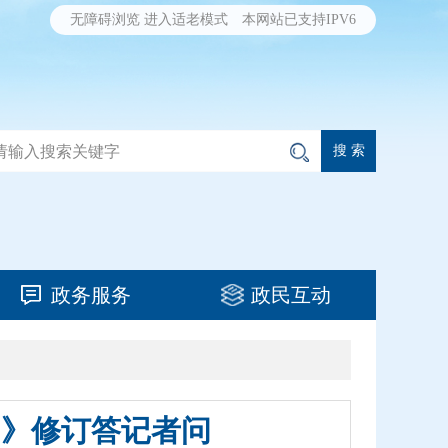
无障碍浏览
进入适老模式
本网站已支持IPV6
政务服务
政民互动
例》修订答记者问