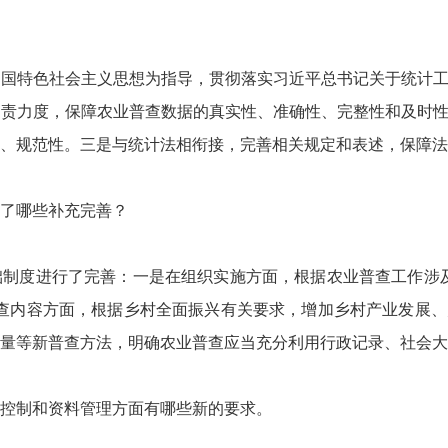
中国特色社会主义思想为指导，贯彻落实习近平总书记关于统计
追责力度，保障农业普查数据的真实性、准确性、完整性和及时
、规范性。三是与统计法相衔接，完善相关规定和表述，保障法
了哪些补充完善？
础制度进行了完善：一是在组织实施方面，根据农业普查工作涉
普查内容方面，根据乡村全面振兴有关要求，增加乡村产业发展
量等新普查方法，明确农业普查应当充分利用行政记录、社会大
控制和资料管理方面有哪些新的要求。