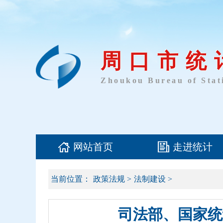
周口市统
Zhoukou Bureau of Stati
网站首页
走进统计
当前位置：
政策法规
>
法制建设
>
司法部、国家统