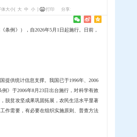
字体大小[
大
中
小
]
打印
《条例》），自2026年5月1日起施行。日前，
供统计信息支撑。我国已于1996年、2006
》于2006年8月23日出台施行，对科学有效
阶，脱贫攻坚成果巩固拓展，农民生活水平显著
查工作需要，有必要在组织实施原则、普查方法