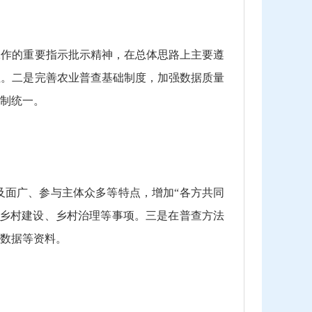
工作的重要指示批示精神，在总体思路上主要遵
性。二是完善农业普查基础制度，加强数据质量
制统一。
及面广、参与主体众多等特点，增加“各方共同
、乡村建设、乡村治理等事项。三是在普查方法
数据等资料。