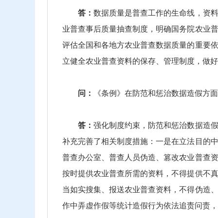
答：
数据质量是普查工作的生命线，资
业普查事后质量抽查制度，明确国务院农业
评估全国和各地方农业普查数据质量的重要
立健全农业普查资料的保存、管理制度，做好
问：
《条例》在防范和惩治数据造假方面
答：
强化制度约束，防范和惩治数据造
补充完善了相关制度措施：一是在立法目的
普查办公室、普查人员伪造、篡改农业普查
按时提供农业普查所需的资料，不得提供不
当如实搜集、报送农业普查资料，不得伪造
作中弄虚作假等统计造假行为依法追责问责，