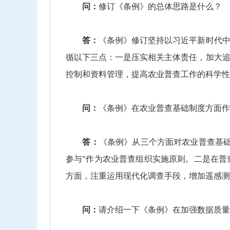
问：
修订《条例》的总体思路是什么？
答：
《条例》修订坚持以习近平新时代
循以下三点：一是压实相关主体责任，加大
控制和资料管理，提高农业普查工作的科学性
问：
《条例》在农业普查基础制度方面作
答：
《条例》从三个方面对农业普查基
参与”作为农业普查组织实施原则。二是在
方面，注重运用现代化调查手段，增加遥感测
问：
请介绍一下《条例》在加强数据质量