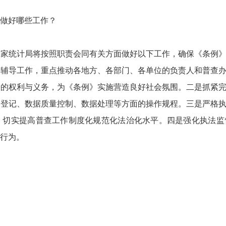
做好哪些工作？
国家统计局将按照职责会同有关方面做好以下工作，确保《条例
训辅导工作，重点推动各地方、各部门、各单位的负责人和普查
身的权利与义务，为《条例》实施营造良好社会氛围。二是抓紧
场登记、数据质量控制、数据处理等方面的操作规程。三是严格
，切实提高普查工作制度化规范化法治化水平。四是强化执法监
行为。