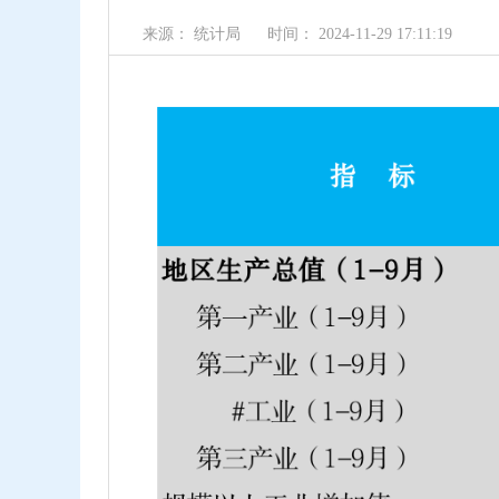
来源： 统计局
时间： 2024-11-29 17:11:19