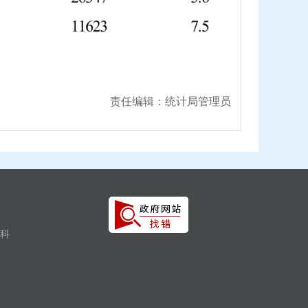
责任编辑：统计局管理员
合科