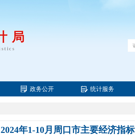
计局
stics
政务公开
统计服务
2024年1-10月周口市主要经济指标