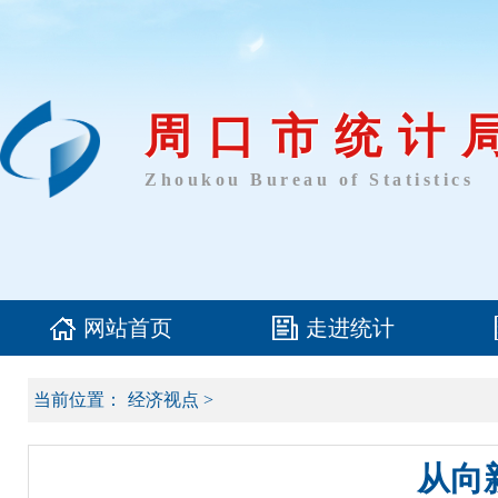
周口市统计
Zhoukou Bureau of Statistics
网站首页
走进统计
当前位置：
经济视点
>
从向