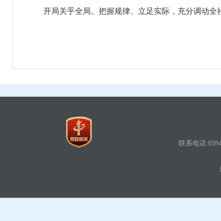
开局关乎全局。把握规律、立足实际，充分调动全社
联系电话:0394