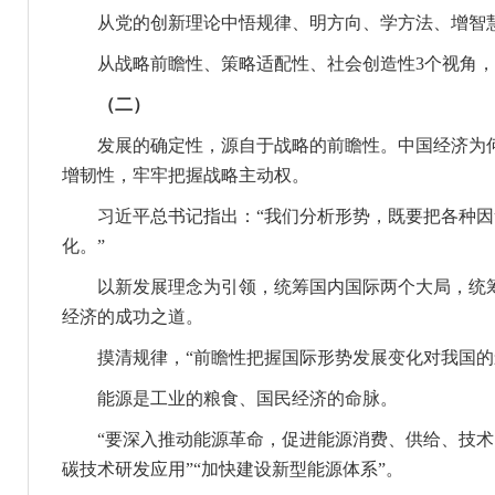
从党的创新理论中悟规律、明方向、学方法、增智慧
从战略前瞻性、策略适配性、社会创造性3个视角，
（二）
发展的确定性，源自于战略的前瞻性。中国经济为何总
增韧性，牢牢把握战略主动权。
习近平总书记指出：“我们分析形势，既要把各种因
化。”
以新发展理念为引领，统筹国内国际两个大局，统筹
经济的成功之道。
摸清规律，“前瞻性把握国际形势发展变化对我国的影
能源是工业的粮食、国民经济的命脉。
“要深入推动能源革命，促进能源消费、供给、技术、
碳技术研发应用”“加快建设新型能源体系”。