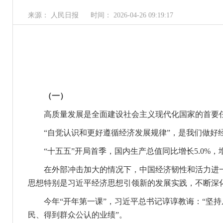
来源： 人民日报
时间： 2026-04-26 09:19:17
（一）
高质量发展是全面建设社会主义现代化国家的首要
“自觉认识和更好遵循经济发展规律”，是我们做好
“十五五”开局首季，国内生产总值同比增长5.0%，
在外部冲击加大的情况下，中国经济韧性和活力进一
思想特别是习近平经济思想引领新的发展实践，不断深
今年“开年第一课”，习近平总书记谆谆教诲：“坚持
民、得到群众公认的业绩”。