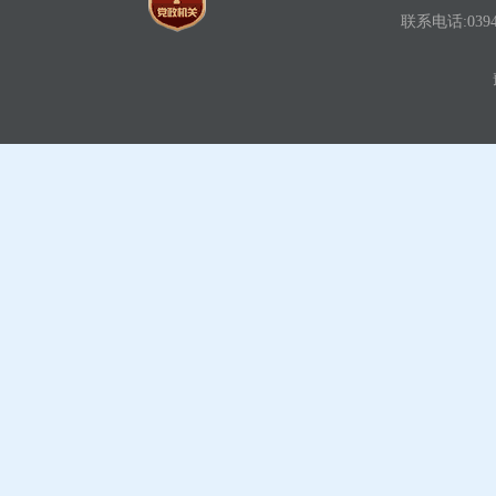
联系电话:0394