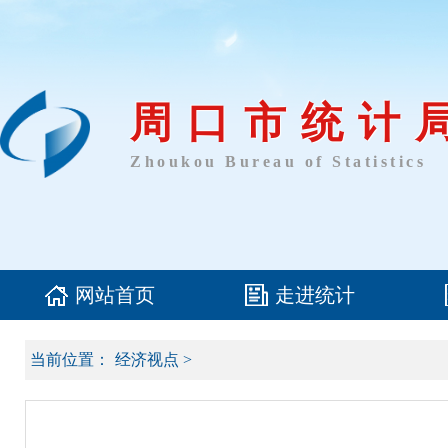
周口市统计
Zhoukou Bureau of Statistics
网站首页
走进统计
当前位置：
经济视点
>