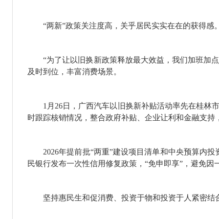
“两新”政策关注度高，关乎居民实实在在的获得感
“为了让以旧换新政策释放最大效益，我们加班加点完
及时到位，丰富消费场景。
1月26日，广西汽车以旧换新补贴活动率先在桂林市
时跟踪核销情况，整合政府补贴、企业让利和金融支持
2026年提前批“两重”建设项目清单和中央预算内投
民银行发布一次性信用修复政策，“免申即享”，避免因
坚持惠民生和促消费、投资于物和投资于人紧密结合，