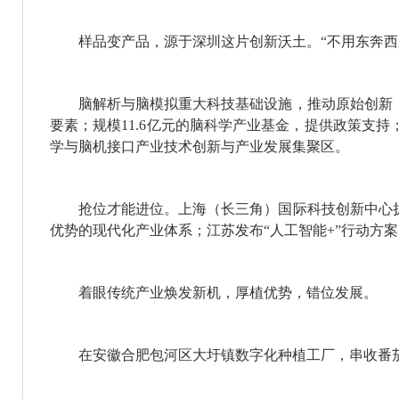
样品变产品，源于深圳这片创新沃土。“不用东奔西跑
脑解析与脑模拟重大科技基础设施，推动原始创新；
要素；规模11.6亿元的脑科学产业基金，提供政策支
学与脑机接口产业技术创新与产业发展集聚区。
抢位才能进位。上海（长三角）国际科技创新中心扩
优势的现代化产业体系；江苏发布“人工智能+”行动方
着眼传统产业焕发新机，厚植优势，错位发展。
在安徽合肥包河区大圩镇数字化种植工厂，串收番茄