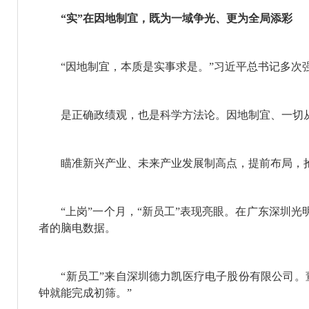
“实”在因地制宜，既为一域争光、更为全局添彩
“因地制宜，本质是实事求是。”习近平总书记多次
是正确政绩观，也是科学方法论。因地制宜、一切从
瞄准新兴产业、未来产业发展制高点，提前布局，
“上岗”一个月，“新员工”表现亮眼。在广东深圳光
者的脑电数据。
“新员工”来自深圳德力凯医疗电子股份有限公司。董
钟就能完成初筛。”