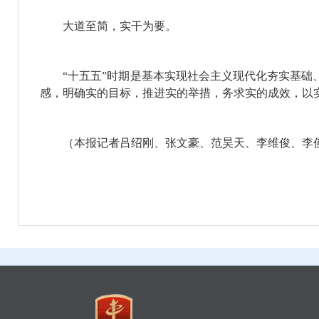
大道至简，实干为要。
“十五五”时期是基本实现社会主义现代化夯实基础、
感，明确实的目标，推进实的举措，务求实的成效，以
（本报记者吕绍刚、张文豪、范昊天、李维俊、李俊