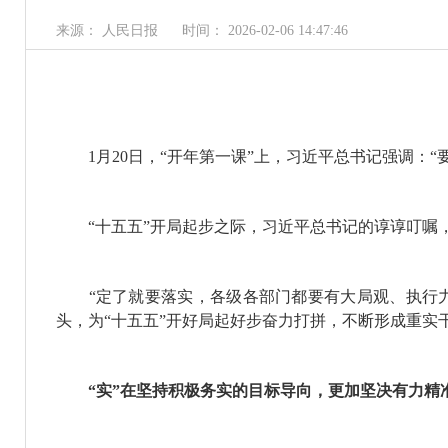
来源： 人民日报
时间： 2026-02-06 14:47:46
1月20日，“开年第一课”上，习近平总书记强调：“
“十五五”开局起步之际，习近平总书记的谆谆叮嘱，突
“定了就要落实，各级各部门都要有大局观、执行力
头，为“十五五”开好局起好步奋力打拼，不断形成重实
“实”在坚持积极务实的目标导向，更加坚决有力精